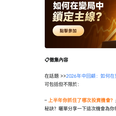
📋徵集內容
在話題 >>
2026年中回顧：如何在
可包括但不限於：
– 
上半年你抓住了哪次投資機會？
秘訣？曬單分享一下這次機會為你