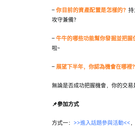
– 
你目前的資產配置是怎樣的？
持
攻守兼備？
– 
牛牛的哪些功能幫你發掘並把握
啦~
– 
展望下半年，你認為機會在哪裡
無論是否成功把握機會，你的交易
📌參加方式
方式一：
>>進入話題參與活動<<