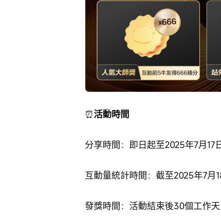
⏰
活動時間
分享時間：即日起至2025年7月17
互動量統計時間：截至2025年7月18
發獎時間：活動結束後30個工作