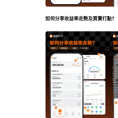
如何分享收益率走勢及買賣打點？