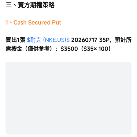
三、賣方期權策略
1、Cash Secured Put
賣出1張 
$耐克 (NKE.US)$
 20260717 35P，預計所
需按金（僅供參考）：$3500（$35× 100）