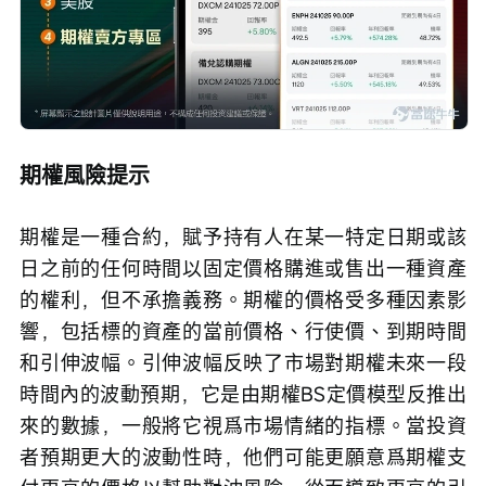
期權風險提示
期權是一種合約，賦予持有人在某一特定日期或該
日之前的任何時間以固定價格購進或售出一種資產
的權利，但不承擔義務。期權的價格受多種因素影
響，包括標的資產的當前價格、行使價、到期時間
和引伸波幅。引伸波幅反映了市場對期權未來一段
時間內的波動預期，它是由期權BS定價模型反推出
來的數據，一般將它視爲市場情緒的指標。當投資
者預期更大的波動性時，他們可能更願意爲期權支