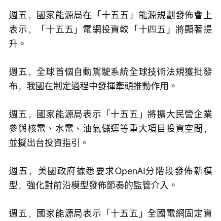
週五，國家能源局在「十五五」能源規劃發佈會上
表示，「十五五」電網投資較「十四五」將顯著提
升。
週五，全球首個自動駕駛系統全球技術法規獲批發
布，我國在制定過程中發揮牽頭推動作用。
週五，國家能源局表示「十五五」將擴大民營企業
參與核電、水電、油氣儲運等重大項目投資空間，
並擬出台投資指引。
週五，美國政府據悉要求OpenAI分階段發佈新模
型，強化對前沿模型發佈節奏的監管介入。
週五，國家能源局表示「十五五」全國電網固定資