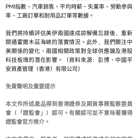
PMI指數、汽車銷售、平均時薪、失業率、勞動參與
率、工廠訂單和耐用品訂單等數據。
我們將持續評估美伊兩國達成諒解備忘錄後，重新
開通霍爾木茲海峽的落實情況。此外，我們關注中
美關係的變化、兩國相關政策對全球供應鏈及港股
科技板塊的潛在影響。（資料來源：彭博、中國平
安資產管理（香港）有限公司）
免責聲明及重要提示
本文件所述產品得到香港證券及期貨事務監察委員
會（「證監會」）認可。有關認可並不意味著獲得
證監會官方推介。