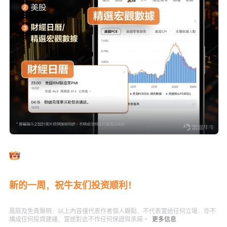
新的一周，祝牛友们投资顺利！
風險及免責聲明：以上內容僅代表作者個人觀點，不代表富途任何立場，亦不
構成任何投資建議，富途對此不作任何保證與承諾。
更多信息