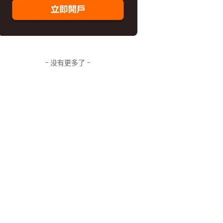
- 没有更多了 -