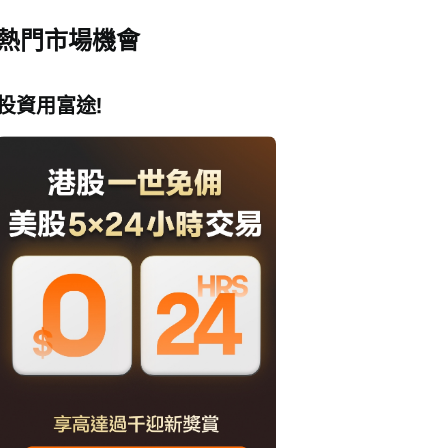
熱門市場機會
投資用富途!