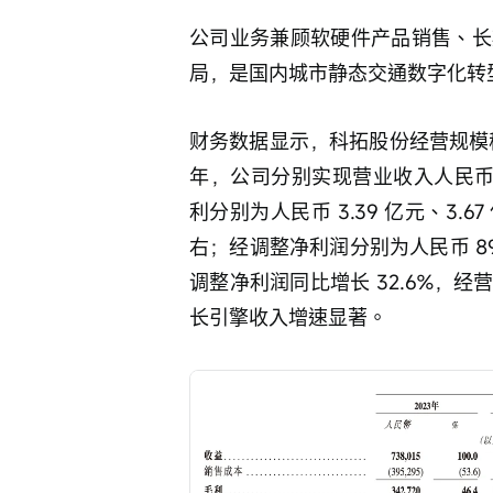
公司业务兼顾软硬件产品销售、长
局，是国内城市静态交通数字化转
财务数据显示，科拓股份经营规模稳步
年，公司分别实现营业收入人民币 7.
利分别为人民币 3.39 亿元、3.6
右；经调整净利润分别为人民币 8941.
调整净利润同比增长 32.6%，
长引擎收入增速显著。