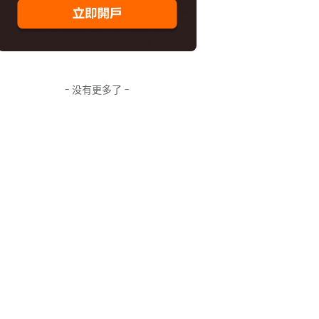
- 没有更多了 -