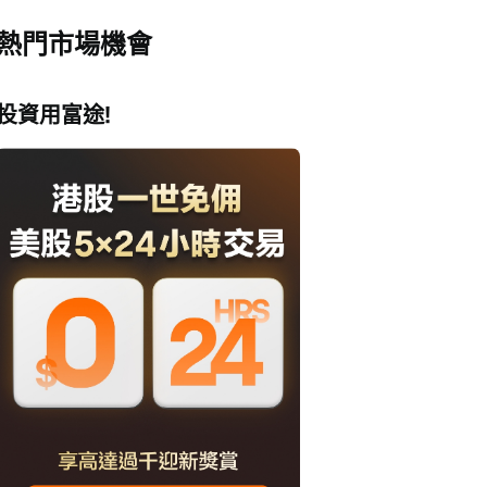
熱門市場機會
投資用富途!