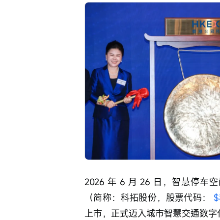
2026 年 6 月 26 日，智
（简称：科拓股份，股票代码： 
$
上市，正式迈入城市智慧交通数字