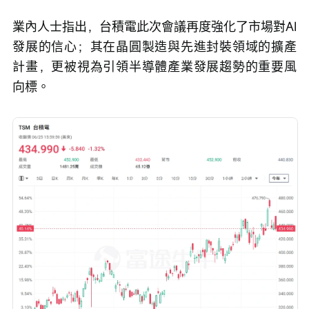
業內人士指出，台積電此次會議再度強化了市場對AI
發展的信心；其在晶圓製造與先進封裝領域的擴產
計畫，更被視為引領半導體產業發展趨勢的重要風
向標。