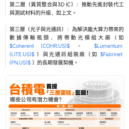
第二層（異質整合與3D IC）：推動先進封裝代工
與測試材料的升級，如上文。
第三層（光子與光通訊）：為解決龐大算力帶來的
數據傳輸瓶頸，將帶動光模組大廠（如 
$Coherent (COHR.US)$
 、 
$Lumentum 
(LITE.US)$
 ）與光通訊組裝廠（如 
$Fabrinet 
(FN.US)$
 ）的長期發展契機。