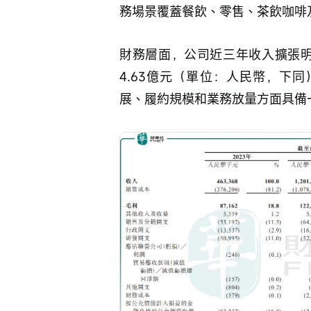
務場景覆蓋餐飲、零售、茶飲咖啡
財務層面，公司近三年收入擴張明顯
4.63億元（單位：人民幣，下同）
展、履約規模和業務放量方面具備