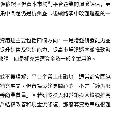
在明顯依賴。但資本市場對平台企業的風險評估，更
集中問題仍是杭州靈卡後續路演中較難迴避的一
資用途主要包括四個方向：一是增強研發能力並
提升銷售及營銷能力，提高市場滲透率並推動海
收購；四是補充營運資金及一般企業用途。
並不難理解：平台企業上市融資，通常都會圍繞
補充展開。但市場最終更關心的，不是「錢怎麼
善商業質量」。若研發投入和營銷投入繼續推高
戶結構改善和現金流修復，那麼募資敘事就很難