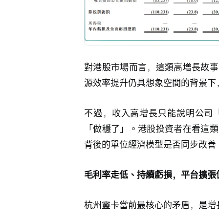
對港股市場而言，這類高增長故事
源效率提升仍具想象空間的背景下
不過，收入高增長只能說明公司
「做穩了」。港股投資者在看這類
背後的單位經濟模型是否同步改善
毛利率走低、持續虧損，平台擴張
杭州靈卡當前最核心的矛盾，是增