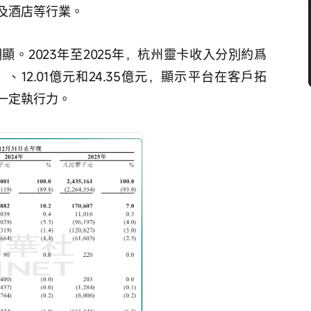
及酒店等行業。
。2023年至2025年，杭州靈卡收入分別約爲
、12.01億元和24.35億元，顯示平台在客戶拓
一定執行力。