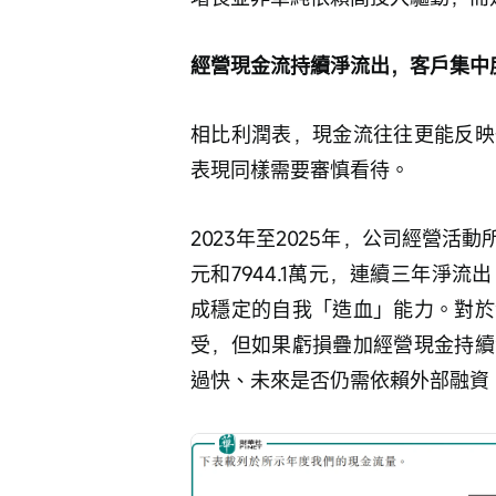
經營現金流持續淨流出，客戶集中
相比利潤表，現金流往往更能反映
表現同樣需要審慎看待。
2023年至2025年，公司經營活動所
元和7944.1萬元，連續三年淨
成穩定的自我「造血」能力。對於
受，但如果虧損疊加經營現金持續
過快、未來是否仍需依賴外部融資