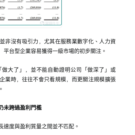
並非沒有吸引力，尤其在服務業數字化、人力資
，平台型企業容易獲得一級市場的初步關注。
「做大了」，並不能自動證明公司「做深了」或
企業時，往往不會只看規模，而更關注規模擴張
。
仍未跨過盈利門檻
長速度與盈利質量之間並不匹配。