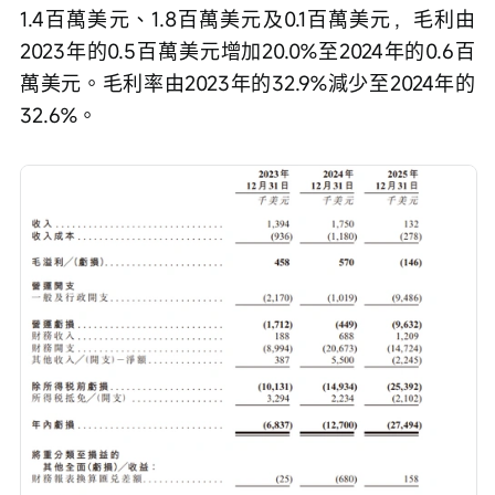
1.4百萬美元、1.8百萬美元及0.1百萬美元，毛利由
2023年的0.5百萬美元增加20.0%至2024年的0.6百
萬美元。毛利率由2023年的32.9%減少至2024年的
32.6%。