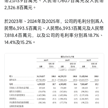
幣2,013.9百萬元、人民幣1,760.7百萬元及人民幣
2,326.8百萬元。
於2023年、2024年及2025年，公司的毛利分別爲人
民幣6,393.5百萬元、人民幣6,393.1百萬元及人民幣
7,818.4百萬元，以及公司的毛利率分別爲18.7%、
14.4%及15.2%。