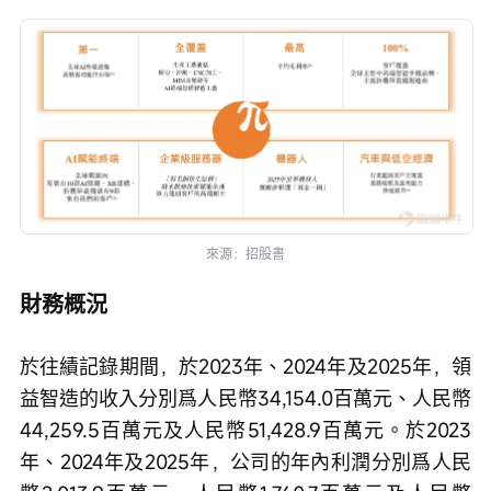
來源：招股書
財務概況
於往績記錄期間，於2023年、2024年及2025年，領
益智造的收入分別爲人民幣34,154.0百萬元、人民幣
44,259.5百萬元及人民幣51,428.9百萬元。於2023
年、2024年及2025年，公司的年內利潤分別爲人民