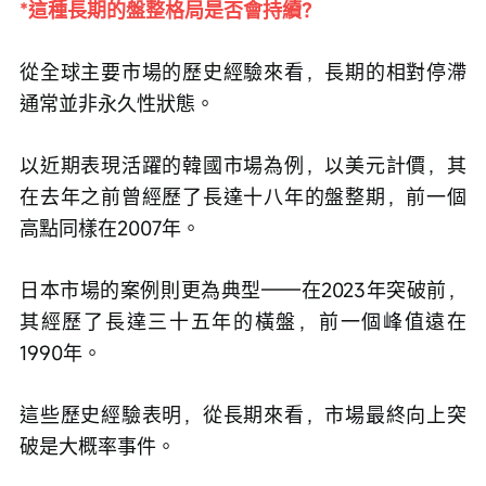
*這種長期的盤整格局是否會持續？
從全球主要市場的歷史經驗來看，長期的相對停滯
通常並非永久性狀態。
以近期表現活躍的韓國市場為例，以美元計價，其
在去年之前曾經歷了長達十八年的盤整期，前一個
高點同樣在2007年。
日本市場的案例則更為典型——在2023年突破前，
其經歷了長達三十五年的橫盤，前一個峰值遠在
1990年。
這些歷史經驗表明，從長期來看，市場最終向上突
破是大概率事件。