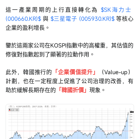
這一產業周期的上行直接轉化為 
$SK海力士 
(000660.KR)$
 與 
$三星電子 (005930.KR)$
 等核心
企業的盈利增長。
鑒於這兩家公司在KOSPI指數中的高權重，其估值的
修復對指數起到了顯著的拉動作用。
此外，韓國推行的
「企業價值提升」
（Value-up）
計劃，也在一定程度上促進了公司治理的改善，有
助於緩解長期存在的
「韓國折價」
現象。