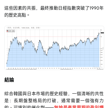
這些因素的共振，最終推動日經指數突破了1990年
的歷史高點。
結論
綜合韓國與日本市場的歷史經驗，一個清晰的共性
是：長期盤整格局的打破，通常需要一個強有力
的、可識別的催化劑——
無論是產業周期的盈利爆