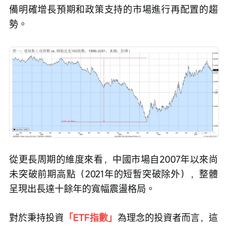
備明確增長預期和政策支持的市場進行再配置的趨
勢。
從更長周期的維度來看，中國市場自2007年以來尚
未突破前期高點（2021年的短暫突破除外），整體
呈現出長達十餘年的寬幅震盪格局。
對於秉持投資
「ETF指數」
為理念的投資者而言，這