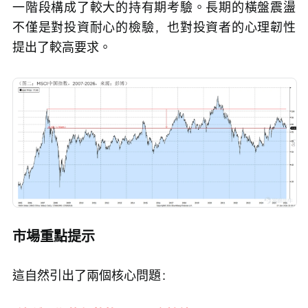
一階段構成了較大的持有期考驗。長期的橫盤震盪
不僅是對投資耐心的檢驗，也對投資者的心理韌性
提出了較高要求。
市場重點提示
這自然引出了兩個核心問題：