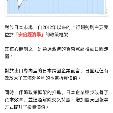
對於日本市場，自2012年以來的上行趨勢則主要受
益於
「安倍經濟學」
的政策框架。
其核心機制之一是通過激進的貨幣寬鬆推動日圓走
弱。
對於出口導向型的日本跨國企業而言，日圓貶值有
效放大了其海外盈利的本幣折算價值。
同時，伴隨政策框架的推進，日本企業逐步改善了
資本效率，並通過解除交叉持股、增加股東回報等
方式提升了投資價值。