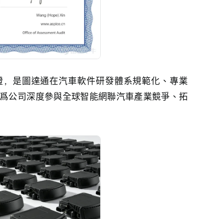
CL2認證，是圖達通在汽車軟件研發體系規範化、專業
爲公司深度參與全球智能網聯汽車產業競爭、拓