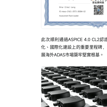
此次順利通過ASPICE 4.0 
化、國際化建設上的重要里程碑，
展海外ADAS市場築牢堅實根基。