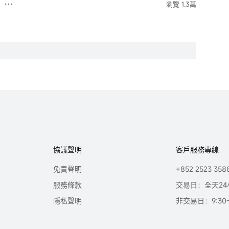
瀏覽 1.3萬
協議聲明
客戶服務專線
免責聲明
+852 2523 358
服務條款
交易日：全天24
隱私聲明
非交易日：9:30-2