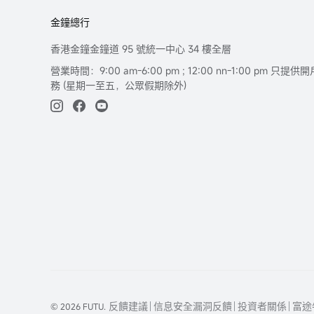
金鐘總行
香港金鐘金鐘道 95 號統一中心 34 樓全層
營業時間：9:00 am-6:00 pm ; 12:00 nn-1:00 pm 
務 (星期一至五，公眾假期除外)
反饋建議
信息安全漏洞反饋
投資者關係
富途
© 2026 FUTU.