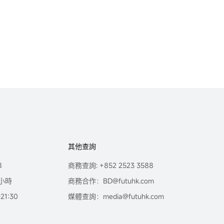
其他查詢
8
商務查詢: +852 2523 3588
小時
商務合作：BD@futuhk.com
1:30
媒體查詢：media@futuhk.com