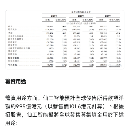
籌資用途
籌資用途方面，仙工智能預計全球發售所得款項淨
額約9.95億港元（以發售價101.6港元計算）。根據
招股書，仙工智能擬將全球發售募集資金用於下述
用途：