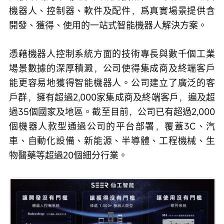
機器人、控制器、軟件及配件，爲真實場景提供含
開發、獲得、使用的一站式智能機器人解決方案。
憑藉機器人控制系統方面的技術專長與數千個工業
場景數據的深厚積澱，公司使得集成商及終端客戶
能更容易地獲得智能機器人。公司建立了廣泛的客
戶群，擁有超過2,000家集成商及終端客戶，遍及超
過35個國家及地區。截至目前，公司已有超過2,000
個機器人款型通過公司的平台部署，覆蓋3C、汽
車、自動化設備、新能源、半導體、工程機械、生
物醫藥等超過20個細分行業。