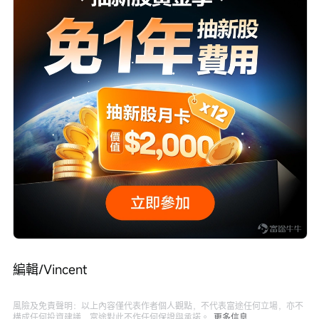
編輯/Vincent
風險及免責聲明：以上內容僅代表作者個人觀點，不代表富途任何立場，亦不
構成任何投資建議，富途對此不作任何保證與承諾。
更多信息