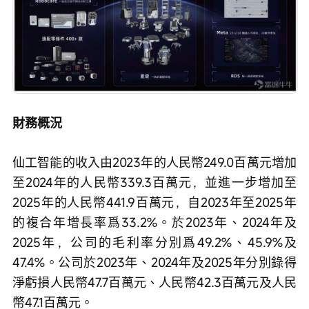
財務概況
仙工智能的收入由2023年的人民幣249.0百萬元增加
至2024年的人民幣339.3百萬元，並進一步增加至
2025年的人民幣441.9百萬元，自2023年至2025年
的複合年增長率爲33.2%。於2023年、2024年及
2025年，公司的毛利率分別爲49.2%、45.9%及
47.4%。公司於2023年、2024年及2025年分別錄得
淨虧損人民幣47.7百萬元、人民幣42.3百萬元及人民
幣47.1百萬元。