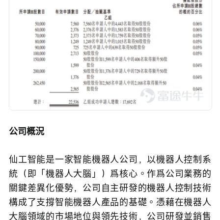
公司概況
仙工智能是一家智能機器人公司，以機器人控制系
統（即「機器人大腦」）爲核心。作爲公司業務的
關鍵差異化優勢，公司自主研發的機器人控制技術
構成了支撐智能機器人產品的基礎。憑藉在機器人
大腦領域的市場地位與領先技術，公司研發並銷售