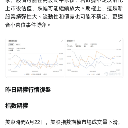
象，股價可能在高波動中修復；若數據不足以消化
上市後估值，跌幅可能繼續放大。期權上，這類新
股業績彈性大、流動性和價差也可能不穩定，更適
合小倉位事件博弈。
昨日期權行情復盤
指數期權
美東時間6月22日，美股指數期權市場成交量下滑，