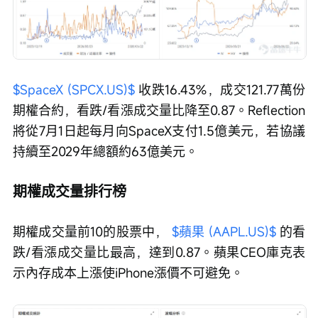
$SpaceX (SPCX.US)$
 收跌16.43%，成交121.77萬份
期權合約，看跌/看漲成交量比降至0.87。Reflection
將從7月1日起每月向SpaceX支付1.5億美元，若協議
持續至2029年總額約63億美元。
期權成交量排行榜
期權成交量前10的股票中， 
$蘋果 (AAPL.US)$
 的看
跌/看漲成交量比最高，達到0.87。蘋果CEO庫克表
示內存成本上漲使iPhone漲價不可避免。