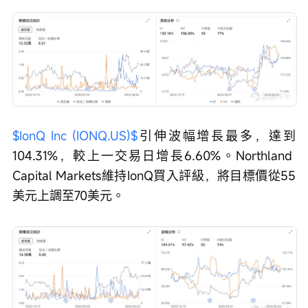
$IonQ Inc (IONQ.US)$
引伸波幅增長最多，達到
104.31%，較上一交易日增長6.60%。Northland 
Capital Markets維持IonQ買入評級，將目標價從55
美元上調至70美元。