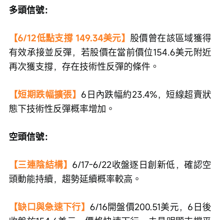
多頭信號：
【6/12低點支撐 149.34美元】
股價曾在該區域獲得
有效承接並反彈，若股價在當前價位154.6美元附近
再次獲支撐，存在技術性反彈的條件。
【短期跌幅擴張】
6日內跌幅約23.4%，短線超賣狀
態下技術性反彈概率增加。
空頭信號：
【三連陰結構】
6/17-6/22收盤逐日創新低，確認空
頭動能持續，趨勢延續概率較高。
【缺口與急速下行】
6/16開盤價200.51美元，6日後