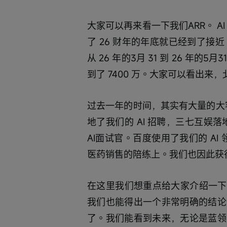
大家可以再来看一下我们ARR。 AI 产
了 26 财年的年底就已经到了接近
从 26 年的3月 31 到 26 年的
到了 7400 万。大家可以看出来
过去一年的时间，其实有大量的大客
地了我们的 AI 招聘，三七互娱落地
AI面试官。百度使用了我们的 AI
医药销售的陪练上。我们也因此获
在这里我们想重点给大家介绍一下 A
我们也能得出一个非常明确的结论
了。我们能看到未来，无论是蓝领