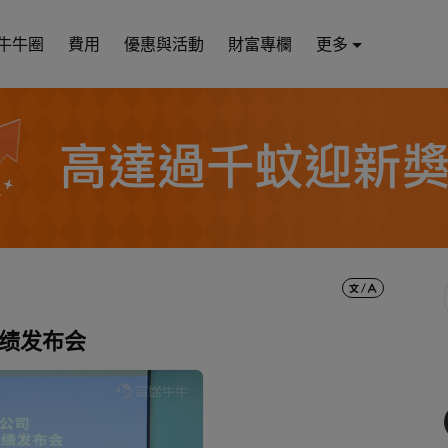
牛牛圈
費用
優惠與活動
財富專欄
更多
业绩发布会