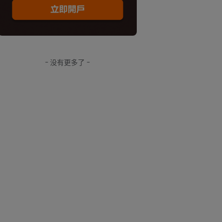
- 没有更多了 -