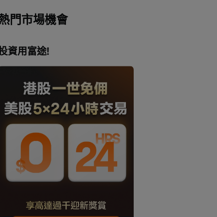
熱門市場機會
投資用富途!