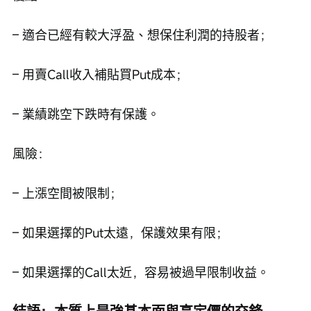
– 適合已經有較大浮盈、想保住利潤的持股者；
– 用賣Call收入補貼買Put成本；
– 業績跳空下跌時有保護。
風險：
– 上漲空間被限制；
– 如果選擇的Put太遠，保護效果有限；
– 如果選擇的Call太近，容易被過早限制收益。