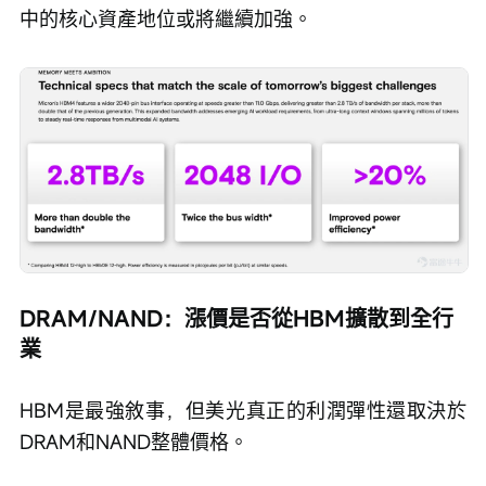
中的核心資產地位或將繼續加強。
DRAM/NAND：漲價是否從HBM擴散到全行
業
HBM是最強敘事，但美光真正的利潤彈性還取決於
DRAM和NAND整體價格。