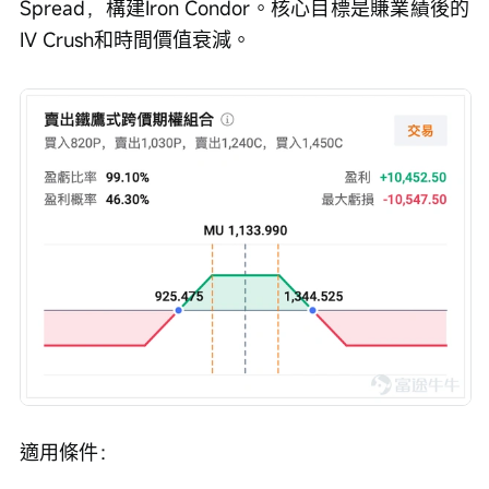
Spread，構建Iron Condor。核心目標是賺業績後的
IV Crush和時間價值衰減。
適用條件：