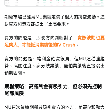
期權市場已經爲MU業績定價了很大的跳空波動。這
對買方和賣方都提出了更高要求。
買方的問題是：即使方向判斷對了，
實際波動也要
足夠大，才能抵消業績後的IV Crush
。
賣方的問題是：權利金確實很貴，但MU這種強趨
勢、高關注度、高分歧業績，最怕業績後直接跳出
預期區間。
期權策略：高權利金有吸引力，但必須先控制
尾部風險
MU這次業績期權最吸引賣方的地方，是高IV和較大