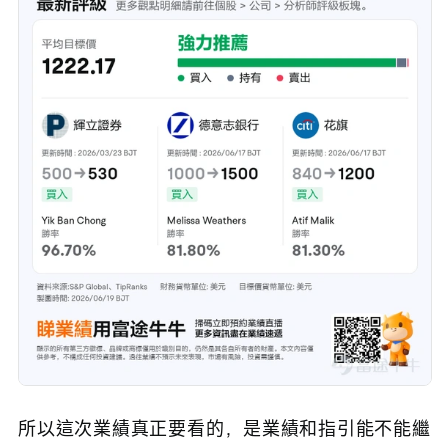
所以這次業績真正要看的，是業績和指引能不能繼