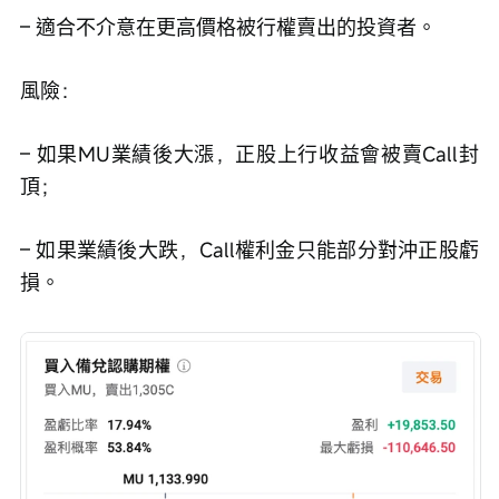
– 適合不介意在更高價格被行權賣出的投資者。
風險：
– 如果MU業績後大漲，正股上行收益會被賣Call封
頂；
– 如果業績後大跌，Call權利金只能部分對沖正股虧
損。