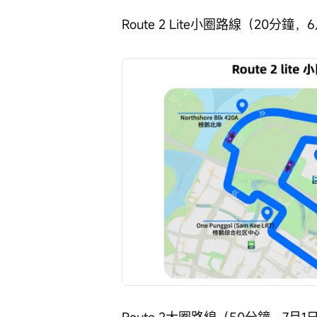
Route 2 Lite小圈路線（20分
Route 2大圈路線（50分鐘，7月