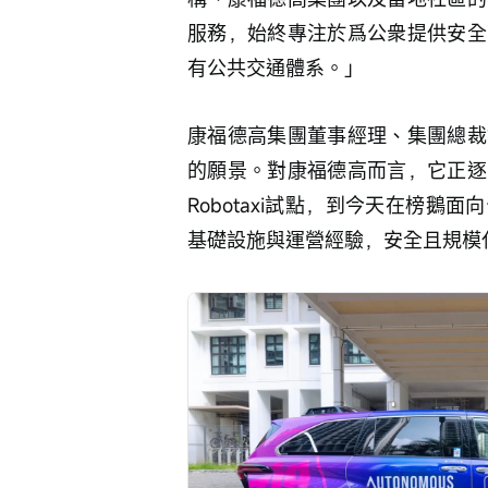
服務，始終專注於爲公衆提供安全
有公共交通體系。」
康福德高集團董事經理、集團總裁
的願景。對康福德高而言，它正逐
Robotaxi試點，到今天在榜
基礎設施與運營經驗，安全且規模