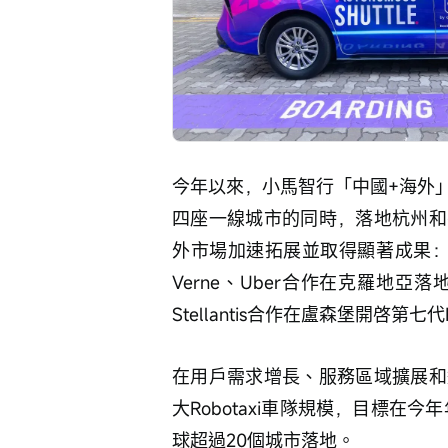
今年以來，小馬智行「中國+海外
四座一線城市的同時，落地杭州和
外市場加速拓展並取得顯著成果：
Verne、Uber合作在克羅地亞落地
Stellantis合作在盧森堡開啓第七代R
在用戶需求增長、服務區域擴展和
大Robotaxi車隊規模，目標在今年
球超過20個城市落地。