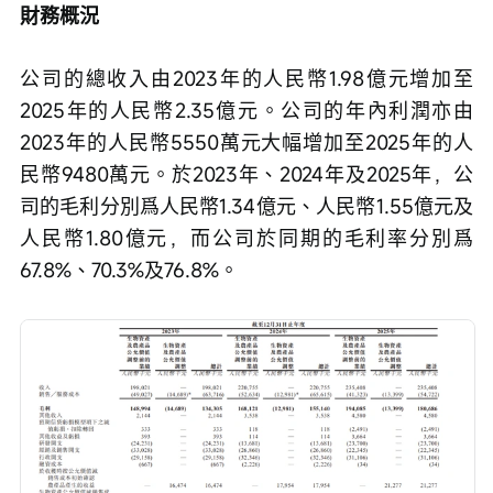
財務概況
公司的總收入由2023年的人民幣1.98億元增加至
2025年的人民幣2.35億元。公司的年內利潤亦由
2023年的人民幣5550萬元大幅增加至2025年的人
民幣9480萬元。於2023年、2024年及2025年，公
司的毛利分別爲人民幣1.34億元、人民幣1.55億元及
人民幣1.80億元，而公司於同期的毛利率分別爲
67.8%、70.3%及76.8%。