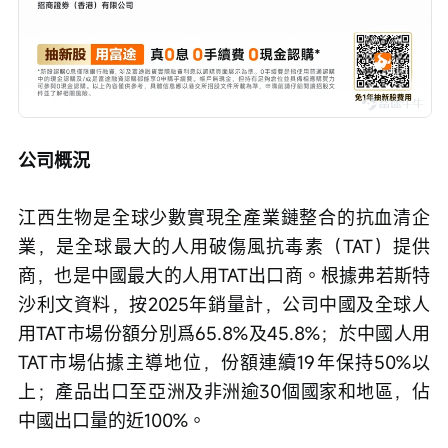
公司概況
江西生物是全球少數實現全產業鏈整合的抗血清企
業，是全球最大的人用破傷風抗毒素（TAT）提供
商，也是中國最大的人用TAT出口商。根據弗若斯特
沙利文資料，按2025年銷量計，公司中國及全球人
用TAT市場份額分別爲65.8%及45.8%；於中國人用
TAT市場佔據主導地位，份額連續19年保持50%以
上；產品出口至亞洲及非洲逾30個國家和地區，佔
中國出口量的近100%。