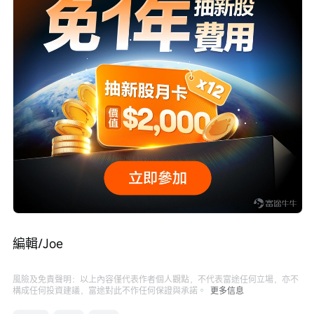
編輯/Joe
風險及免責聲明：以上內容僅代表作者個人觀點，不代表富途任何立場，亦不
構成任何投資建議，富途對此不作任何保證與承諾。
更多信息