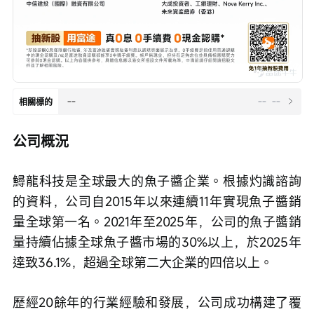
--
--
--
相關標的
公司概況
鱘龍科技是全球最大的魚子醬企業。根據灼識諮詢
的資料，公司自2015年以來連續11年實現魚子醬銷
量全球第一名。2021年至2025年，公司的魚子醬銷
量持續佔據全球魚子醬市場的30%以上，於2025年
達致36.1%，超過全球第二大企業的四倍以上。
歷經20餘年的行業經驗和發展，公司成功構建了覆