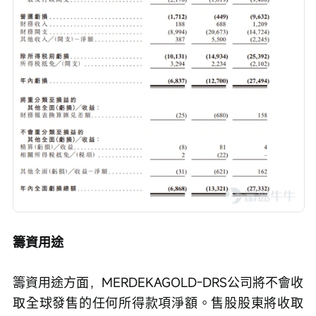
籌資用途
籌資用途方面，MERDEKAGOLD-DRS公司將不會收
取全球發售的任何所得款項淨額。售股股東將收取