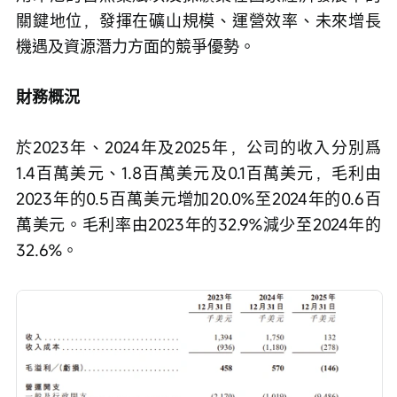
關鍵地位，發揮在礦山規模、運營效率、未來增長
機遇及資源潛力方面的競爭優勢。
財務概況
於2023年、2024年及2025年，公司的收入分別爲
1.4百萬美元、1.8百萬美元及0.1百萬美元，毛利由
2023年的0.5百萬美元增加20.0%至2024年的0.6百
萬美元。毛利率由2023年的32.9%減少至2024年的
32.6%。