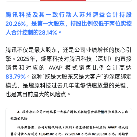
腾讯科技及其一致行动人苏州湃益合计持股
20.26%，是第一大股东，持股比例仅低于两位实控
人合计控制的28.14%。
腾讯不仅是最大股东，还是公司业绩增长的核心引
擎。2025年，燧原科技对腾讯科技（深圳）的直接
销售和对应的 AVAP 模式销售比例合计高达
83.79%
。这种“既是大股东又是大客户”的深度绑定
模式，是燧原科技过去几年能够快速放量的关键，
也是其目前最大的风险点。