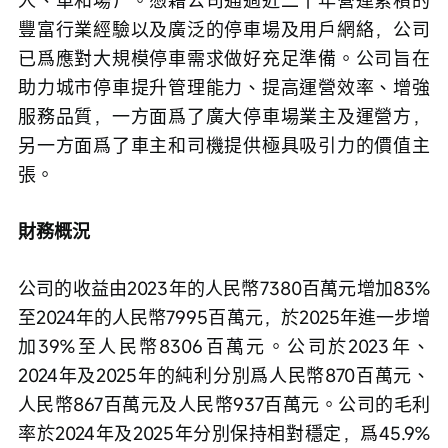
豐富行業經驗以及廣泛的停車場及用戶網絡，公司
已爲應對大規模停車需求做好充足準備。公司旨在
助力城市停車提升管理能力、提高運營效率、增強
服務品質，一方面爲了廣大停車場業主及運營方，
另一方面爲了車主和司機提供極具吸引力的價值主
張。
財務概況
公司的收益由2023年的人民幣7380百萬元增加83%
至2024年的人民幣7995百萬元，於2025年進一步增
加39%至人民幣8306百萬元。公司於2023年、
2024年及2025年的純利分別爲人民幣870百萬元、
人民幣867百萬元及人民幣937百萬元。公司的毛利
率於2024年及2025年分別保持相對穩定，爲45.9%