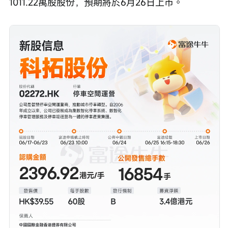
1011.22萬股股份，預期將於6月26日上市。