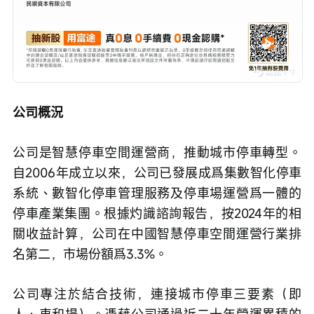
公司概況
公司是智慧停車空間運營商，推動城市停車轉型。
自2006年成立以來，公司已發展成爲集數智化停車
系統、數智化停車管理服務及停車場運營爲一體的
停車產業集團。根據灼識諮詢報告，按2024年的相
關收益計算，公司在中國智慧停車空間運營行業排
名第二，市場份額爲3.3%。
公司專注於結合技術，連接城市停車三要素（即
人、車和場）。憑藉公司通過近二十年營運累積的