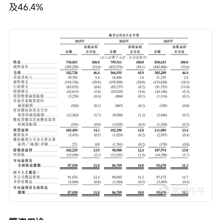
及46.4%