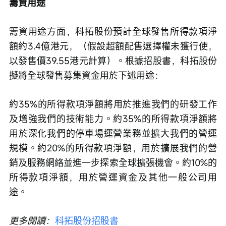
籌資用途
籌資用途方面，科拓股份預計全球發售所得款項淨
額約3.4億港元，（假設超額配售選擇權未獲行使，
以發售價39.55港元計算）。根據招股書，科拓股份
擬將全球發售募集資金用於下述用途：
約35%的所得款項淨額將用於推進我們的研發工作
及增強我們的技術能力。約35%的所得款項淨額將
用於深化我們的停車場運營業務並擴大我們的營運
規模。約20%的所得款項淨額，用於擴展我們的營
銷及服務網絡並進一步探索全球擴張機會。約10%的
所得款項淨額，用於營運資金及其他一般公司用
途。
更多閱讀：
科拓股份招股書