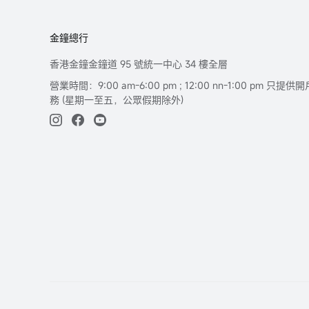
金鐘總行
香港金鐘金鐘道 95 號統一中心 34 樓全層
營業時間：9:00 am-6:00 pm ; 12:00 nn-1:00 pm 
務 (星期一至五，公眾假期除外)