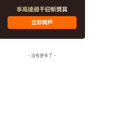
- 没有更多了 -