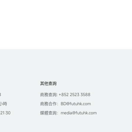
其他查詢
8
商務查詢: +852 2523 3588
小時
商務合作：BD@futuhk.com
1:30
媒體查詢：media@futuhk.com