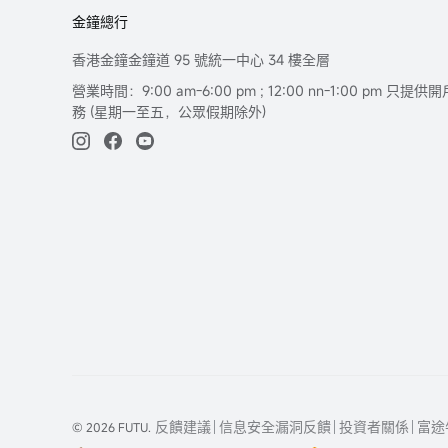
金鐘總行
香港金鐘金鐘道 95 號統一中心 34 樓全層
營業時間：9:00 am-6:00 pm ; 12:00 nn-1:00 pm 
務 (星期一至五，公眾假期除外)
反饋建議
信息安全漏洞反饋
投資者關係
富途
© 2026 FUTU.