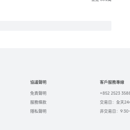
協議聲明
客戶服務專線
免責聲明
+852 2523 358
服務條款
交易日：全天24
隱私聲明
非交易日：9:30-2