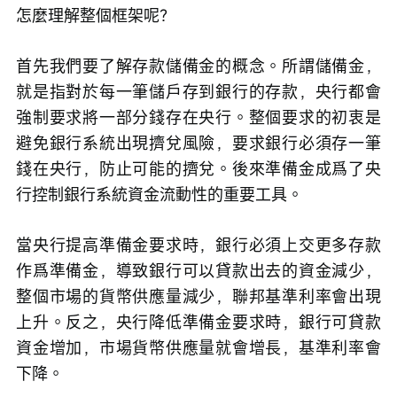
怎麼理解整個框架呢？
首先我們要了解存款儲備金的概念。所謂儲備金，
就是指對於每一筆儲戶存到銀行的存款，央行都會
強制要求將一部分錢存在央行。整個要求的初衷是
避免銀行系統出現擠兌風險，要求銀行必須存一筆
錢在央行，防止可能的擠兌。後來準備金成爲了央
行控制銀行系統資金流動性的重要工具。
當央行提高準備金要求時，銀行必須上交更多存款
作爲準備金，導致銀行可以貸款出去的資金減少，
整個市場的貨幣供應量減少，聯邦基準利率會出現
上升。反之，央行降低準備金要求時，銀行可貸款
資金增加，市場貨幣供應量就會增長，基準利率會
下降。