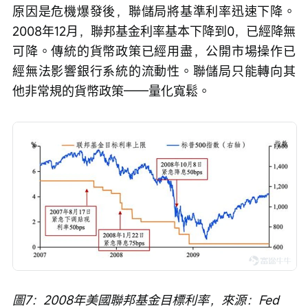
原因是危機爆發後，聯儲局將基準利率迅速下降。
2008年12月，聯邦基金利率基本下降到0，已經降無
可降。傳統的貨幣政策已經用盡，公開市場操作已
經無法影響銀行系統的流動性。聯儲局只能轉向其
他非常規的貨幣政策——量化寬鬆。
圖7：2008年美國聯邦基金目標利率，來源：Fed