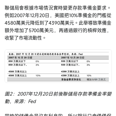
聯儲局會根據市場情況實時變更存款準備金要求。
例如2007年12月20日，美國把10%準備金的門檻從
4580萬美元降低到了4390萬美元。此舉導致準備金
額外增加了5700萬美元，再通過銀行的槓桿效應，
收緊了市場流動性。
圖2：2007年12月20日前後聯儲局存款準備金率變
動，來源：Fed
當時的儲備金是沒有利息的，所以銀行只會僅僅保