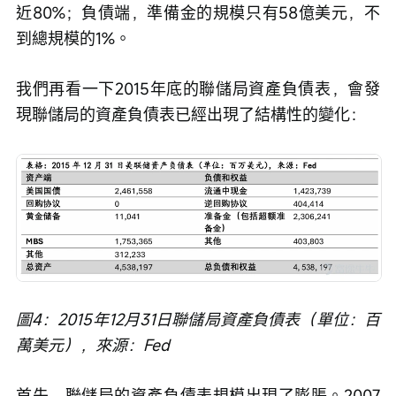
近80%；負債端，準備金的規模只有58億美元，不
到總規模的1%。
我們再看一下2015年底的聯儲局資產負債表，會發
現聯儲局的資產負債表已經出現了結構性的變化：
圖4：2015年12月31日聯儲局資產負債表（單位：百
萬美元），來源：Fed
首先，聯儲局的資產負債表規模出現了膨脹。2007