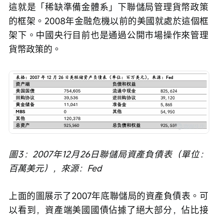
這就是「稀缺準備金體系」下聯儲局管理貨幣政策
的框架。2008年金融危機以前的美國就處於這個框
架下。中國央行目前也是通過公開市場操作來管理
貨幣政策的。
圖3：2007年12月26日聯儲局資產負債表（單位：
百萬美元），來源：Fed
上面的圖展示了2007年底聯儲局的資產負債表。可
以看到，資產端美國國債佔據了絕大部分，佔比接