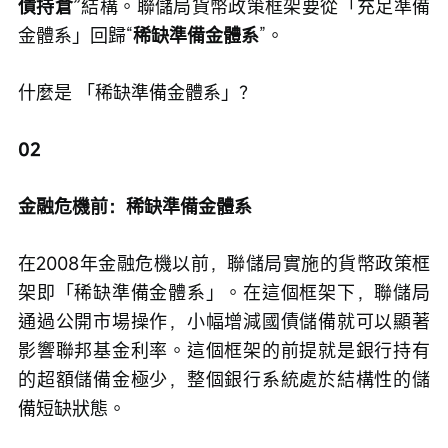
債持倉”
結構。聯儲局貨幣政策框架要從「充足準備
金體系」回歸“
稀缺準備金體系
”。
什麼是 「稀缺準備金體系」？
02
金融危機前：稀缺準備金體系
在2008年金融危機以前，聯儲局實施的貨幣政策框
架即「稀缺準備金體系」。在這個框架下，聯儲局
通過公開市場操作，小幅增減國債儲備就可以顯著
影響聯邦基金利率。這個框架的前提就是銀行持有
的超額儲備金極少，整個銀行系統處於結構性的儲
備短缺狀態。