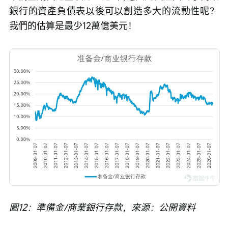
銀行的資產負債表以後可以創造多大的流動性呢？
我們的估算是最少12萬億美元！
圖12：準備金/商業銀行存款，來源：公開資料