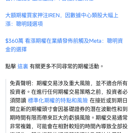
大額期權買家押注IREN，因數據中心類股大幅上
漲：聰明錢選項
$360萬 看漲期權在業績發佈前觸及Meta：聰明資
金的選擇
點擊 
這裏
 有關更多不同尋常的期權活動。
免責聲明：期權交易涉及重大風險，並不適合所有
投資者。在進行任何期權交易策略之前，投資者必
須閱讀 
標準化期權的特點和風險
 在接近或到期日
開立新的期權頭寸會因基礎證券的潛在波動性和到
期時間有限而帶來巨大的虧損風險。期權交易通常
非常複雜，可能會在相對較短的時間內導致全部投