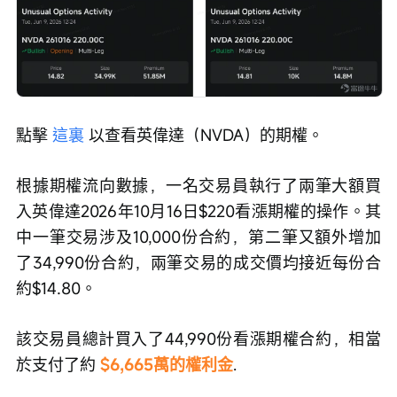
點擊 
這裏
 以查看英偉達（NVDA）的期權。
根據期權流向數據，一名交易員執行了兩筆大額買
入英偉達2026年10月16日$220看漲期權的操作。其
中一筆交易涉及10,000份合約，第二筆又額外增加
了34,990份合約，兩筆交易的成交價均接近每份合
約$14.80。
該交易員總計買入了44,990份看漲期權合約，相當
於支付了約 
$6,665萬的權利金
.