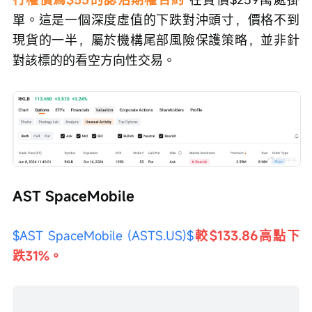
單。這是一個深度虛值的下跌對沖頭寸，價格不到
現貨的一半，屬於機構尾部風險保護策略，並非針
對該標的的看空方向性交易。
AST SpaceMobile
$AST SpaceMobile (ASTS.US)$
較$133.86高點下
跌31%。