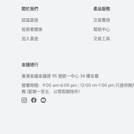
關於我們
產品服務
認識富途
交易費用
投資者關係
幫助中心
加入富途
交易工具
金鐘總行
香港金鐘金鐘道 95 號統一中心 34 樓全層
營業時間：9:00 am-6:00 pm ; 12:00 nn-1:00 pm 
務 (星期一至五，公眾假期除外)