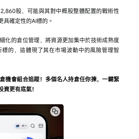
 2,860股，可能與其對中概股整體配置的戰術性
具確定性的AI標的。
細化的倉位管理，將資源更加集中於技術成熟度
新標的，這體現了其在市場波動中的風險管理智
倉機會組合追蹤！多個名人持倉任你揀，一鍵緊
投資更有底氣！