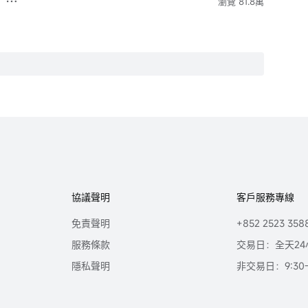
瀏覽 81.8萬
協議聲明
客戶服務專線
免責聲明
+852 2523 358
服務條款
交易日：全天24
隱私聲明
非交易日：9:30-2