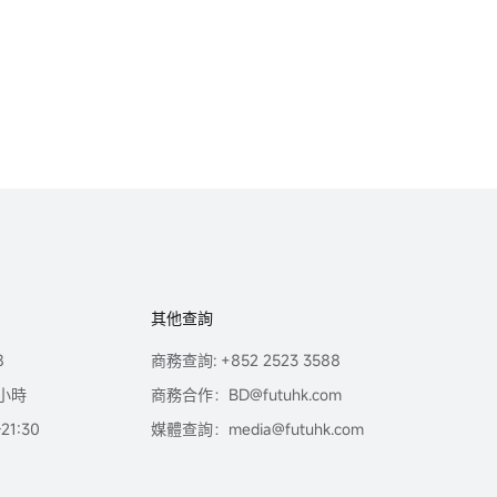
其他查詢
8
商務查詢: +852 2523 3588
小時
商務合作：BD@futuhk.com
1:30
媒體查詢：media@futuhk.com