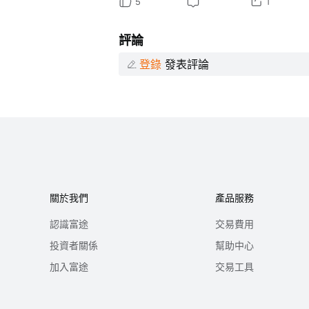
5
1
評論
登錄
發表評論
關於我們
產品服務
認識富途
交易費用
投資者關係
幫助中心
加入富途
交易工具