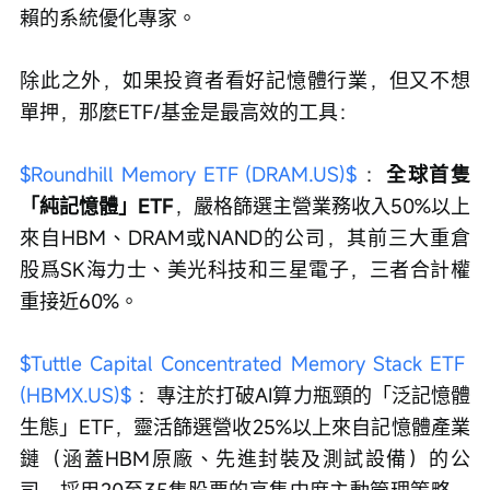
賴的系統優化專家。
除此之外，如果投資者看好記憶體行業，但又不想
單押，那麼ETF/基金是最高效的工具：
$Roundhill Memory ETF (DRAM.US)$
 ：
全球首隻
「純記憶體」ETF
，嚴格篩選主營業務收入50%以上
來自HBM、DRAM或NAND的公司，其前三大重倉
股爲SK海力士、美光科技和三星電子，三者合計權
重接近60%。
$Tuttle Capital Concentrated Memory Stack ETF 
(HBMX.US)$
 ：專注於打破AI算力瓶頸的「泛記憶體
生態」ETF，靈活篩選營收25%以上來自記憶體產業
鏈（涵蓋HBM原廠、先進封裝及測試設備）的公