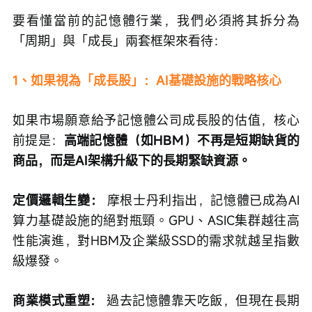
要看懂當前的記憶體行業，我們必須將其拆分為
「周期」與「成長」兩套框架來看待：
1、如果視為「成長股」：AI基礎設施的戰略核心
如果市場願意給予記憶體公司成長股的估值，核心
前提是：
高端記憶體（如HBM）不再是短期缺貨的
商品，而是AI架構升級下的長期緊缺資源。
定價邏輯生變：
 摩根士丹利指出，記憶體已成為AI
算力基礎設施的絕對瓶頸。GPU、ASIC集群越往高
性能演進，對HBM及企業級SSD的需求就越呈指數
級爆發。
商業模式重塑：
 過去記憶體靠天吃飯，但現在長期