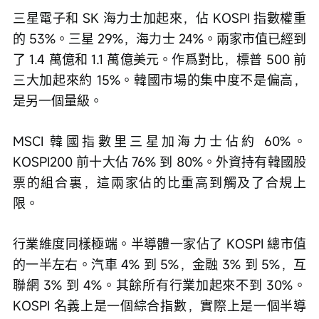
三星電子和 SK 海力士加起來，佔 KOSPI 指數權重
的 53%。三星 29%，海力士 24%。兩家市值已經到
了 1.4 萬億和 1.1 萬億美元。作爲對比，標普 500 前
三大加起來約 15%。韓國市場的集中度不是偏高，
是另一個量級。
MSCI 韓國指數里三星加海力士佔約 60%。
KOSPI200 前十大佔 76% 到 80%。外資持有韓國股
票的組合裏，這兩家佔的比重高到觸及了合規上
限。
行業維度同樣極端。半導體一家佔了 KOSPI 總市值
的一半左右。汽車 4% 到 5%，金融 3% 到 5%，互
聯網 3% 到 4%。其餘所有行業加起來不到 30%。
KOSPI 名義上是一個綜合指數，實際上是一個半導