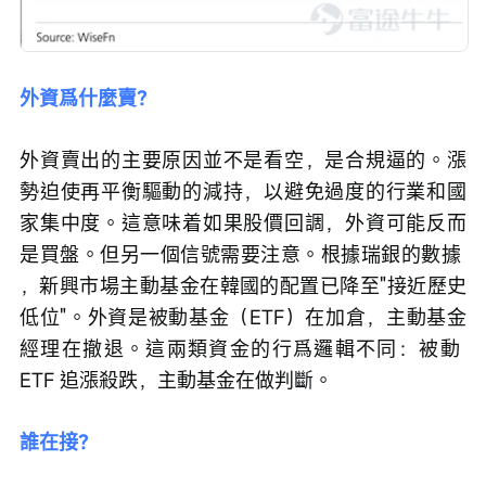
外資爲什麼賣？
外資賣出的主要原因並不是看空，是合規逼的。漲
勢迫使再平衡驅動的減持，以避免過度的行業和國
家集中度。這意味着如果股價回調，外資可能反而
是買盤。但另一個信號需要注意。根據瑞銀的數據 
，新興市場主動基金在韓國的配置已降至"接近歷史
低位"。外資是被動基金（ETF）在加倉，主動基金
經理在撤退。這兩類資金的行爲邏輯不同：被動 
ETF 追漲殺跌，主動基金在做判斷。
誰在接？