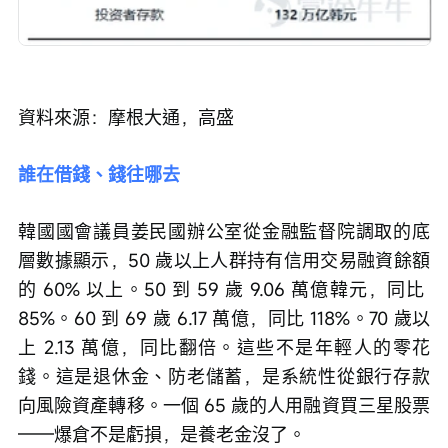
資料來源：摩根大通，高盛
誰在借錢、錢往哪去
韓國國會議員姜民國辦公室從金融監督院調取的底
層數據顯示，50 歲以上人群持有信用交易融資餘額
的 60% 以上。50 到 59 歲 9.06 萬億韓元，同比 
85%。60 到 69 歲 6.17 萬億，同比 118%。70 歲以
上 2.13 萬億，同比翻倍。這些不是年輕人的零花
錢。這是退休金、防老儲蓄，是系統性從銀行存款
向風險資產轉移。一個 65 歲的人用融資買三星股票
——爆倉不是虧損，是養老金沒了。