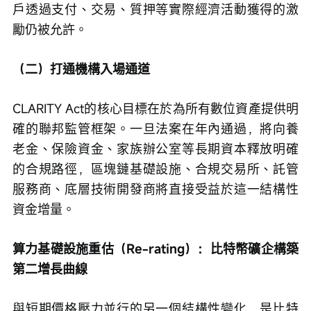
戶透過支付、交易、質押等實際經濟活動獲得的激
勵仍被允許。
（二）打通機構入場通道
CLARITY Act的核心目標在於為所有數位資產提供明
確的聯邦監管框架。一旦法案在年內通過，將向養
老金、保險資金、家族辦公室等長期資本釋放明確
的合規路徑，區塊鏈基礎設施、合規交易所、託管
服務商、底層技術開發商將直接受益於這一結構性
資金增量。
算力基礎設施重估（Re-rating）：比特幣礦企構築
第二增長曲線
與短期價格壓力並行的另一個結構性變化，是比特