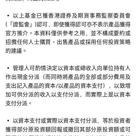
• 以上基金已獲香港證券及期貨事務監察委員會
(「證監會」)認可，即使獲得認可亦不表示產品獲得
官方推介。本資料僅供參考之用，並不構成要約或
招攬任何人士購買、出售產品或採用任何投資策略
的建議。 
• 管理人可酌情決定以資本或總收入向單位持有人
作出現金分派（而同時將產品的全部或部分費用及
支出記入產品的資本/以產品的資本支付），以致增
加可供分派的收入以支付分派，而實際上是以資本
支付分派。 
• 以資本支付或實際以資本支付分派，等於投資者
獲得部分原投資額回報或撤回其部分原投資額或可