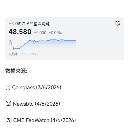
HK
03171
A三星區塊鏈
48.580
+0.000
+0.00%
交易中
06/05 02:37
數據來源:
[1] Coinglass (3/6/2026)
[2] Newsbtc (4/6/2026)
[3] CME FedWatch (4/6/2026)