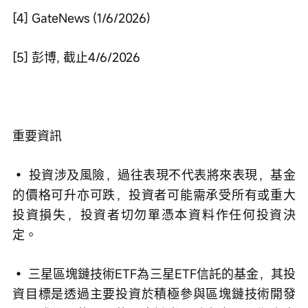
[4] GateNews (1/6/2026)
[5] 彭博, 截止4/6/2026
重要資訊 
• 投資涉及風險，過往表現不代表將來表現，基金
的價格可升亦可跌，投資者可能需承受所有或重大
投資損失，投資者切勿單憑本資料作任何投資決
定。 
• 三星區塊鏈技術ETF為三星ETF信託的基金，其投
資目標是透過主要投資於積極參與區塊鏈技術開發