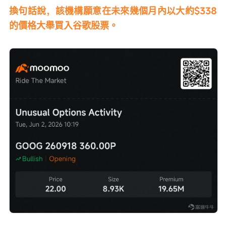
換句話說，該機構願意在未來幾個月內以大約$338
的價格大舉買入谷歌股票。