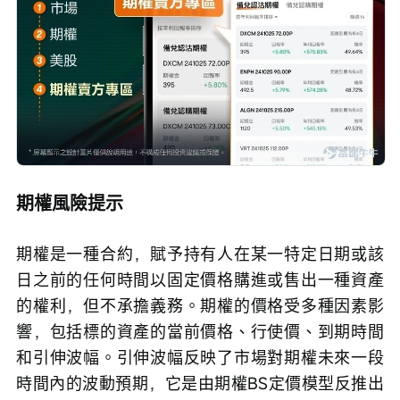
期權風險提示
期權是一種合約，賦予持有人在某一特定日期或該
日之前的任何時間以固定價格購進或售出一種資產
的權利，但不承擔義務。期權的價格受多種因素影
響，包括標的資產的當前價格、行使價、到期時間
和引伸波幅。引伸波幅反映了市場對期權未來一段
時間內的波動預期，它是由期權BS定價模型反推出