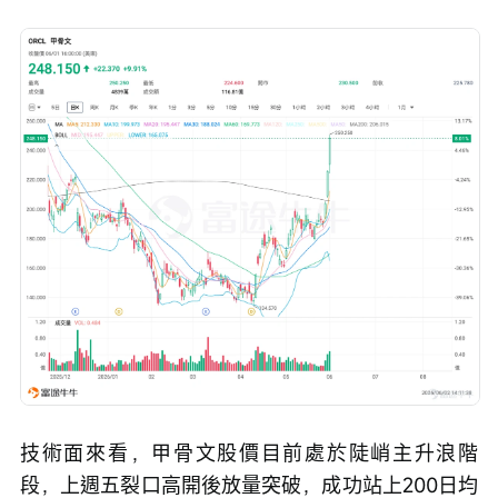
技術面來看，甲骨文股價目前處於陡峭主升浪階
段，上週五裂口高開後放量突破，成功站上200日均