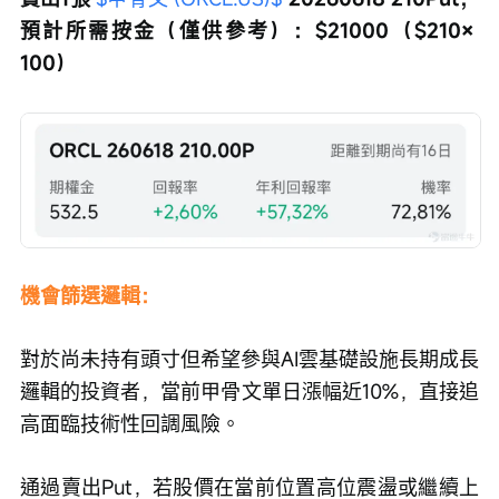
預計所需按金（僅供參考）：$21000（$210× 
100）
機會篩選邏輯： 
對於尚未持有頭寸但希望參與AI雲基礎設施長期成長
邏輯的投資者，當前甲骨文單日漲幅近10%，直接追
高面臨技術性回調風險。
通過賣出Put，若股價在當前位置高位震盪或繼續上