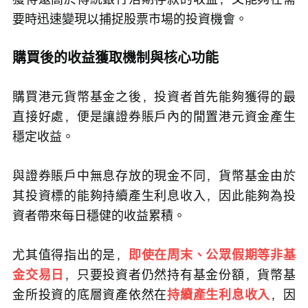
要時迅速變現以捕捉股票市場的投資機會。
購買後的收益獲取機制與核心功能
購買港元貨幣基金之後，投資者首先能夠獲得的最
直接好處，便是讓證券賬戶內的閒置港元資金產生
穩定收益。
與證券賬戶中無息存放的現金不同，貨幣基金由於
其投資標的能夠持續產生利息收入，因此能夠為投
資者帶來每日穩健的收益累積。
尤其值得指出的是，
即使在周末、公眾假期等非基
金交易日
，只要投資者仍然持有基金份額，貨幣基
金所投資的底層資產依然在
持續產生利息收入
，因