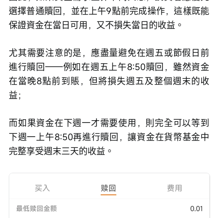
選擇普通贖回，並在上午9點前完成操作，這樣既能
保證資金在當日可用，又不損失當日的收益。
尤其需要注意的是，應盡量避免在週五或節假日前
進行贖回——例如在週五上午8:50贖回，雖然資金
在當晚8點前到賬，但將損失週五及整個週末的收
益；
而如果資金在下週一才需要使用，則完全可以等到
下週一上午8:50再進行贖回，讓資金在貨幣基金中
完整享受週末三天的收益。