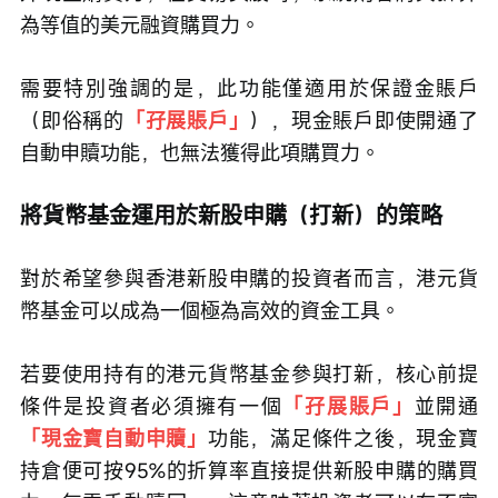
為等值的美元融資購買力。
需要特別強調的是，此功能僅適用於保證金賬戶
（即俗稱的
「孖展賬戶」
），現金賬戶即使開通了
自動申贖功能，也無法獲得此項購買力。
將貨幣基金運用於新股申購（打新）的策略
對於希望參與香港新股申購的投資者而言，港元貨
幣基金可以成為一個極為高效的資金工具。
若要使用持有的港元貨幣基金參與打新，核心前提
條件是投資者必須擁有一個
「孖展賬戶」
並開通
「現金寶自動申贖」
功能，滿足條件之後，現金寶
持倉便可按95%的折算率直接提供新股申購的購買