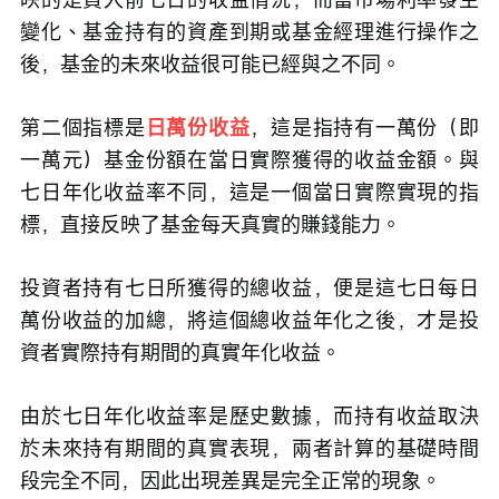
變化、基金持有的資產到期或基金經理進行操作之
後，基金的未來收益很可能已經與之不同。
第二個指標是
日萬份收益
，這是指持有一萬份（即
一萬元）基金份額在當日實際獲得的收益金額。與
七日年化收益率不同，這是一個當日實際實現的指
標，直接反映了基金每天真實的賺錢能力。
投資者持有七日所獲得的總收益，便是這七日每日
萬份收益的加總，將這個總收益年化之後，才是投
資者實際持有期間的真實年化收益。
由於七日年化收益率是歷史數據，而持有收益取決
於未來持有期間的真實表現，兩者計算的基礎時間
段完全不同，因此出現差異是完全正常的現象。