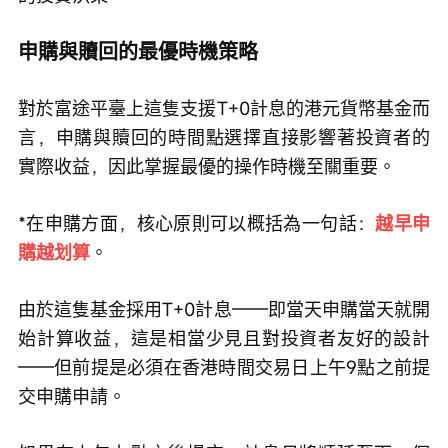
申購與贖回的最優時機策略
對於富途平臺上這隻支援T+0計息的港元貨幣基金而
言，申購與贖回的時間點選擇直接影響著投資者的
實際收益，因此掌握最優的操作時機至關重要。
*在申購方面，核心原則可以概括為一句話：
越早申
購越划算
。
由於這隻基金採用T+0計息——即當天申購當天就開
始計算收益，這是相當少見且對投資者友好的設計
——但前提是必須在香港時間交易日上午9點之前提
交申購申請。