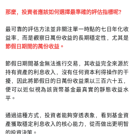
那麼，投資者應該如何選擇最準確的評估指標呢？
最可靠的評估方法並非關注單一時點的七日年化收
益率，而是觀察日萬份收益的長期穩定性，尤其是
節假日期間的萬份收益。
節假日期間基金無法進行交易，其收益完全來源於
持有資產的利息收入，沒有任何資本利得操作的干
擾，因此將節假日的日萬份收益乘以三百六十五，
便可以近似視為該貨幣基金最真實的靜態收益水
平。
通過這種方式，投資者能夠穿透表象，看到基金資
產獲取穩定利息收入的核心能力，從而做出更明智
的投資決策。