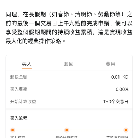
同理，在長假期（如春節、清明節、勞動節等）之
前的最後一個交易日上午九點前完成申購，便可以
享受整個假期期間的持續收益累積，這是實現收益
最大化的經典操作策略。