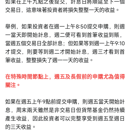
如果在上午九點之後提交，計息日將順延至下一個
交易日，這意味著投資者將損失整整一天的收益。
舉例，如果投資者在週一上午8:50提交申購，則週
一當天即開始計息，週二便可看到首筆收益到賬，
當週五個交易日全部計息；但如果等到週一上午9:10
才提交，則要等到週二才開始計息，週三才看到首
筆收益，整整損失了週一一天的收益。
在特殊時間節點上，週五及長假前的申購尤為值得
關注。
如果在週五上午9點前提交申購，則週五當天開始計
息，周末兩天雖然是非交易日但貨幣基金仍然持續
產生收益，因此投資者可以完整享受到週五至週日
的三天收益。