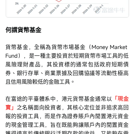
何謂貨幣基金
貨幣基金，全稱為貨幣市場基金（Money Market 
Fund），是一種主要投資於短期貨幣市場工具的低
風險理財產品，其投資標的通常包括政府短期債
券、銀行存單、商業票據及回購協議等流動性極高
且信用風險較低的金融工具。
在富途的平臺體系中，港元貨幣基金通常以
「現金
寶」
之名稱面向投資者，其核心定位並非追求高回
報的投資工具，而是作為證券賬戶內閒置港元資金
的現金管理工具，旨在既能夠讓賬戶內的閒置資金
獲得遠高於傳統銀行活期存款的收益，又能夠在需