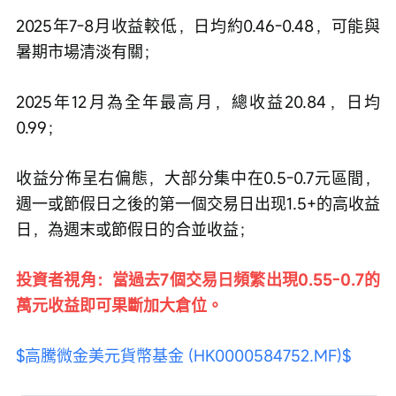
2025年7-8月收益較低，日均約0.46-0.48，可能與
暑期市場清淡有關；
2025年12月為全年最高月，總收益20.84，日均
0.99；
收益分佈呈右偏態，大部分集中在0.5-0.7元區間，
週一或節假日之後的第一個交易日出现1.5+的高收益
日，為週末或節假日的合並收益；
投資者視角：當過去7個交易日頻繁出現0.55-0.7的
萬元收益即可果斷加大倉位。
$高騰微金美元貨幣基金 (HK0000584752.MF)$