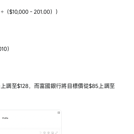
（$10,000 - 201.00））
010）
上調至$128，而富國銀行將目標價從$85上調至