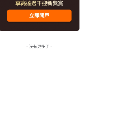
- 没有更多了 -