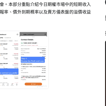
會。本部分重點介紹今日期權市場中的短期收入
報率、價外到期概率以及賣方儀表盤的溢價收益