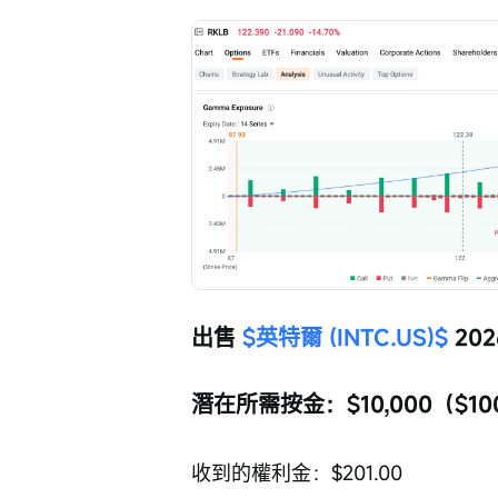
出售 
$英特爾 (INTC.US)$
 202
潛在所需按金：$10,000（$100
收到的權利金：$201.00