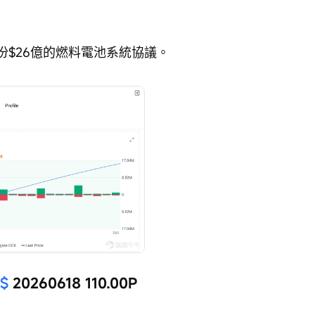
署了一份$26億的燃料電池系統協議。
)$
 20260618 110.00P