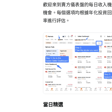
歡迎來到賣方儀表盤的每日收入機
機會。每個選項均根據年化投資回
率進行評估。
當日精選