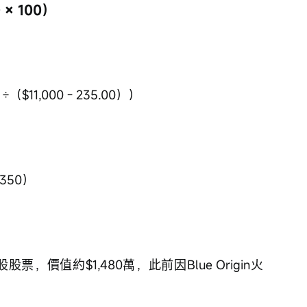
× 100）
（$11,000 - 235.00））
.350）
0股股票，價值約$1,480萬，此前因Blue Origin火