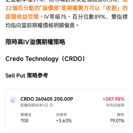
22個百分點的"溢價差"是期權賣方可以「收割」的
超額收益空間。
IV等級75、百分位數89%，雙指標
均指向當前期權價格明顯偏貴。
限時高IV溢價期權策略
Credo Technology（CRDO）
Sell Put 策略參考