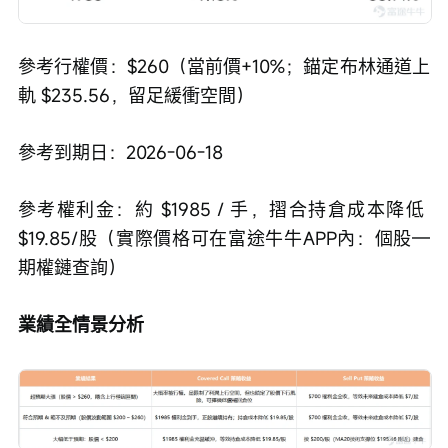
參考行權價：$260（當前價+10%；錨定布林通道上
軌 $235.56，留足緩衝空間）
參考到期日：2026-06-18
參考權利金：約 $1985 / 手，摺合持倉成本降低 
$19.85/股（實際價格可在富途牛牛APP內：個股—
期權鏈查詢）
業績全情景分析