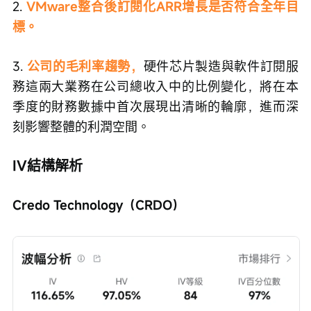
2. 
VMware整合後訂閱化ARR增長是否符合全年目
標。
3. 
公司的毛利率趨勢，
硬件芯片製造與軟件訂閱服
務這兩大業務在公司總收入中的比例變化，將在本
季度的財務數據中首次展現出清晰的輪廓，進而深
刻影響整體的利潤空間。
IV結構解析
Credo Technology（CRDO）