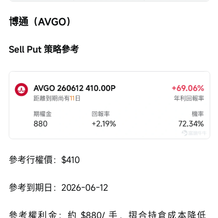
博通（AVGO）
Sell Put 策略參考
參考行權價：$410
參考到期日：2026-06-12
參考權利金：約 $880/ 手，摺合持倉成本降低 