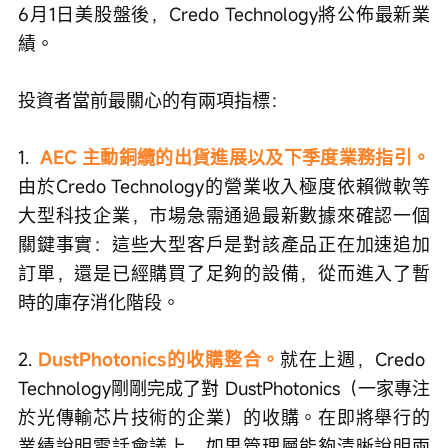
6月1日美股盤後，Credo Technology將公佈最新業
績。
投資者當前最關心的有兩項指標：
1.  
AEC 主動銅纜的出貨進展以及下季度業務指引。
由於Credo Technology的營業收入極度依賴微軟等
大型科技企業，市場急需通過最新數據來確認一個
關鍵事實：這些大型客戶是對該產品正在加速追加
訂單，還是已經購買了足夠的設備，從而進入了暫
時的庫存消化階段。
2. 
DustPhotonics的收購整合。
就在上週，Credo 
Technology剛剛完成了對 DustPhotonics（一家專注
於光傳輸芯片技術的企業）的收購。在即將舉行的
業績說明電話會議上，如果管理層能夠清晰說明兩