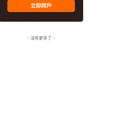
- 没有更多了 -