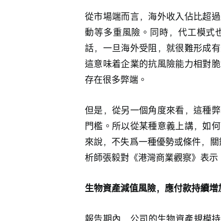
從市場端而言，海外收入佔比超過
動等多重風險。同時，代工模式
話，一旦海外受阻，就很難形成有
這意味着企業的抗風險能力相對脆
存在很多弊端。
但是，從另一個角度來看，這種弊
門檻。所以從某種意義上講，如何
來說，不失爲一種優勢或條件，關
析師張毅對《港灣商業觀察》表示
生物資產減值風險，應付款持續增
報告期內，公司的生物資產規模持續攀