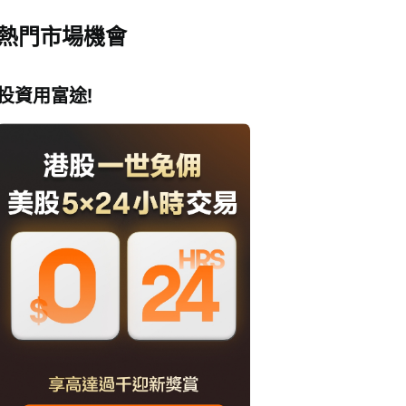
熱門市場機會
投資用富途!