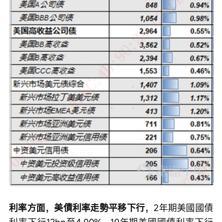
利率方面，美債利率走勢平移下行，
2年期美國國債