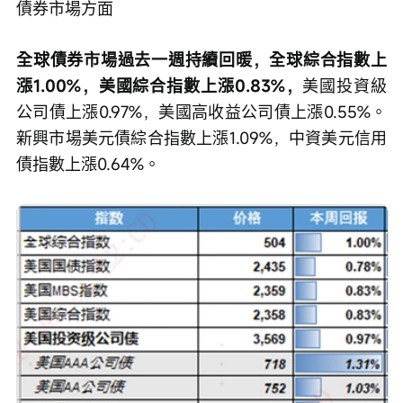
債券市場方面
全球債券市場過去一週持續回暖，全球綜合指數上
漲1.00%，美國綜合指數上漲0.83%，
美國投資級
公司債上漲0.97%，美國高收益公司債上漲0.55%。
新興市場美元債綜合指數上漲1.09%，中資美元信用
債指數上漲0.64%。