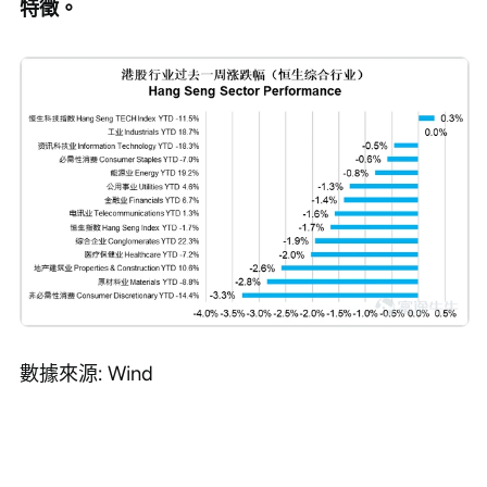
特徵。
數據來源: Wind