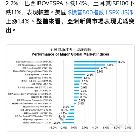
2.2%，巴西IBOVESPA下跌1.4%，土耳其ISE100下
跌1.1%，表現較差。美國 
$標普500指數 (.SPX.US)$
上漲1.4%。
整體來看，亞洲新興市場表現尤爲突
出。