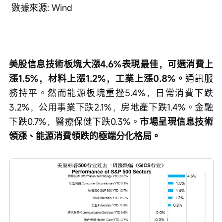
 數據來源: Wind
美股信息技術板塊大漲4.6%表現最佳，可選消費上
漲1.5%，材料上漲1.2%，工業上漲0.8%。
通訊服
務持平。然而能源板塊重挫5.4%，日常消費下跌
3.2%，公用事業下跌2.1%，房地產下跌1.4%。金融
下跌0.7%，醫療保健下跌0.3%。
市場呈現信息技術
領漲、能源消費領跌的極端分化格局。