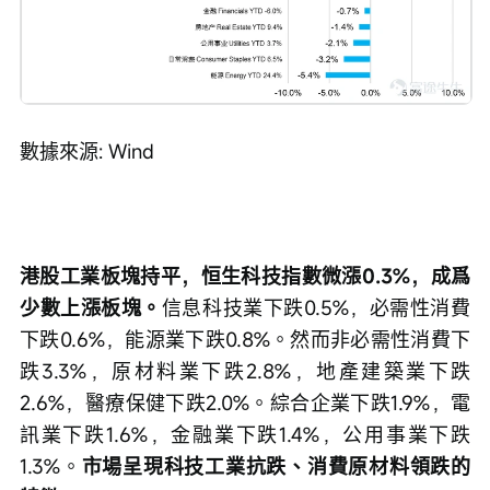
數據來源: Wind
港股工業板塊持平，恒生科技指數微漲0.3%，成爲
少數上漲板塊。
信息科技業下跌0.5%，必需性消費
下跌0.6%，能源業下跌0.8%。然而非必需性消費下
跌3.3%，原材料業下跌2.8%，地產建築業下跌
2.6%，醫療保健下跌2.0%。綜合企業下跌1.9%，電
訊業下跌1.6%，金融業下跌1.4%，公用事業下跌
1.3%。
市場呈現科技工業抗跌、消費原材料領跌的