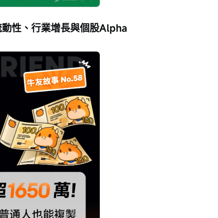
動性、行業增長與個股Alpha