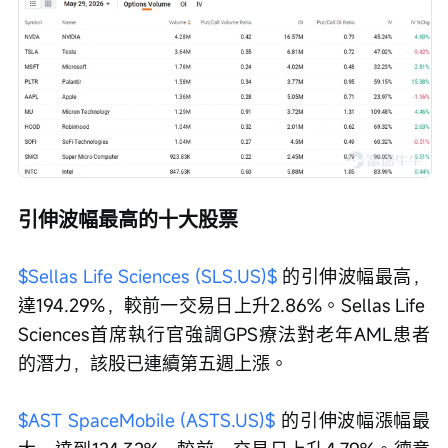
引伸波幅最高的十大股票
$Sellas Life Sciences (SLS.US)$
 的引伸波幅最高，
達194.29%，較前一交易日上升2.86%。Sellas Life 
Sciences首席執行官強調GPS療法對老年AML患者
的潛力，該股已連續第五週上漲。 
$AST SpaceMobile (ASTS.US)$
 的引伸波幅漲幅最