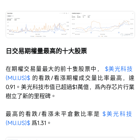
日交易期權量最高的十大股票
在期權交易量最大的前十隻股票中， 
$美光科技 
(MU.US)$
 的看跌/看漲期權成交量比率最高，達
0.91。美光科技市值已超過$1萬億，爲內存芯片行業
樹立了新的里程碑。 
最高的看跌/看漲未平倉數比率是 
$美光科技 
(MU.US)$
 爲1.31。