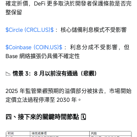
確定折價，DeFi 更多取決於開發者保護條款是否完
整保留
$Circle (CRCL.US)$
 ：核心儲備利息模式不受影響
$Coinbase (COIN.US)$
 ：利息分成不受影響，但 
Base 網絡擴張仍具備不確定性
📉
 情景 3：8 月以前沒有通過（悲觀）
2025 年監管樂觀預期的溢價部分被抹去，市場開始
定價立法過程停滯至 2030 年。
四、接下來的關鍵時間節點 🗓️