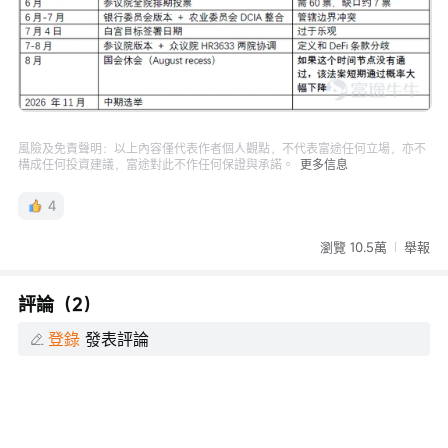
風險及免責聲明：以上內容僅代表作者個人觀點，不代表富途任何立場，亦不
構成任何投資建議，富途對此不作任何保證與承諾。
更多信息
4
瀏覽 10.5萬
舉報
評論（2）
登錄
發表評論