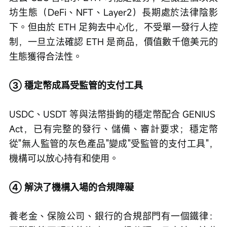
坊生態（DeFi、NFT、Layer2）長期處於法律陰影
下。但由於 ETH 足夠去中心化，不受單一發行人控
制，一旦立法確認 ETH 是商品，價值數千億美元的
生態獲得合法性。
③ 穩定幣成爲受監管的支付工具
USDC、USDT 等與法幣掛鉤的穩定幣配合 GENIUS 
Act，已有完整的發行、儲備、審計要求；穩定幣
從"無人監管的灰色產品"變成"受監管的支付工具"，
機構可以放心持有和使用。
④ 解決了機構入場的合規障礙
養老金、保險公司、銀行的合規部門有一個鐵律：