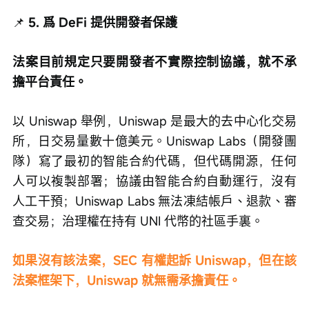
📌
 5. 爲 DeFi 提供開發者保護
法案目前規定只要開發者不實際控制協議，就不承
擔平台責任。
以 Uniswap 舉例，Uniswap 是最大的去中心化交易
所，日交易量數十億美元。Uniswap Labs（開發團
隊）寫了最初的智能合約代碼，但代碼開源，任何
人可以複製部署；協議由智能合約自動運行，沒有
人工干預；Uniswap Labs 無法凍結帳戶、退款、審
查交易；治理權在持有 UNI 代幣的社區手裏。
如果沒有該法案，SEC 有權起訴 Uniswap，但在該
法案框架下，Uniswap 就無需承擔責任。