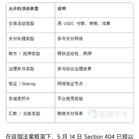
在這個法案框架下，5 月 14 日 Section 404 已經以