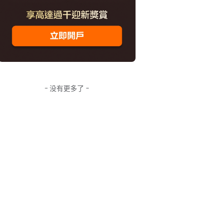
- 没有更多了 -