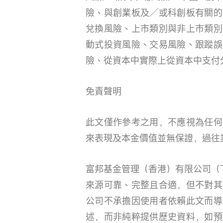
險、與創業板及╱或科創板有關的
兌換風險、上市類別與非上市類別
動式投資風險、交易風險、跟蹤誤
險、從資本中實際上從資本中支付
免責聲明
此文僅作參考之用，不應視為任何
來表現及本金價值並無保證，過往
富邦基金管理（香港）有限公司（
來源可靠、完整且合適，但不對其
公司不承擔因使用者依賴此文而導
述，而非純粹提供歷史資料，如預