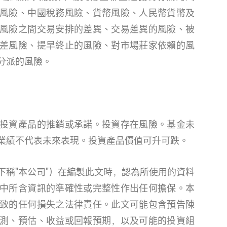
風險、中國稅務風險、貨幣風險、人民幣貨幣及
風險之間交易安排的差異、交易差異的風險、被
差風險、提早終止的風險、對市場莊家依賴的風
分派的風險。
投資產品的推銷或承諾。投資存在風險。基金未
業績不代表未來表現。投資產品價值可升可跌。
下稱"本公司"）在編製此文時，認為所使用的資料
中所含資訊的準確性或完整性作出任何擔保。本
致的任何損失之法律責任。此文可能包含預告陳
測、預估、收益或回報預期，以及可能的投資組