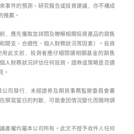
來事件的預測、研究報告或投資建議，亦不構成
的推薦。
前，應先獲取並詳閱及瞭解相關投資產品的銷售
和開支、合適性、個人財務狀況等因素）。投資
使用此文前，投資者應仔細閱讀相關基金的銷售
個人財務狀況評估任何投資、證券或策略是否適
見。
限公司發行，未經證券及期貨事務監察委員會審
在撰寫當日的判斷，可能會因情況變化而隨時調
識產權均屬本公司所有。此文不授予收件人任何