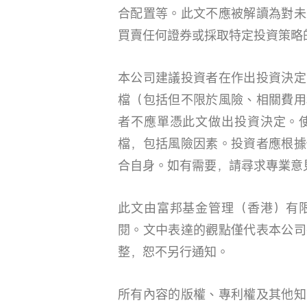
合配置等。此文不應被解讀為對未
買賣任何證券或採取特定投資策略
本公司建議投資者在作出投資決定
檔（包括但不限於風險、相關費用
者不應單憑此文做出投資決定。
檔，包括風險因素。投資者應根據
合自身。如有需要，請尋求專業意
此文由富邦基金管理（香港）有
閱。文中表達的觀點僅代表本公司
整，恕不另行通知。
所有內容的版權、專利權及其他知