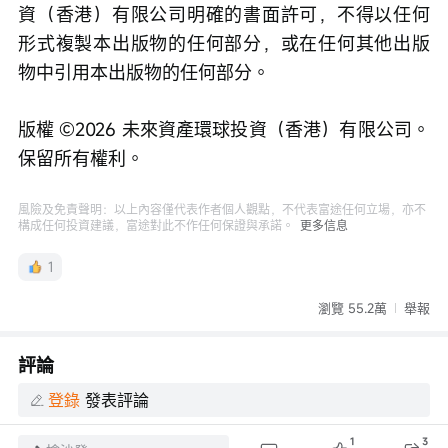
資（香港）有限公司明確的書面許可，不得以任何
形式複製本出版物的任何部分，或在任何其他出版
物中引用本出版物的任何部分。
版權 ©️2026 未來資產環球投資（香港）有限公司。
保留所有權利。
風險及免責聲明：以上內容僅代表作者個人觀點，不代表富途任何立場，亦不
構成任何投資建議，富途對此不作任何保證與承諾。
更多信息
1
瀏覽 55.2萬
舉報
評論
登錄
發表評論
1
3