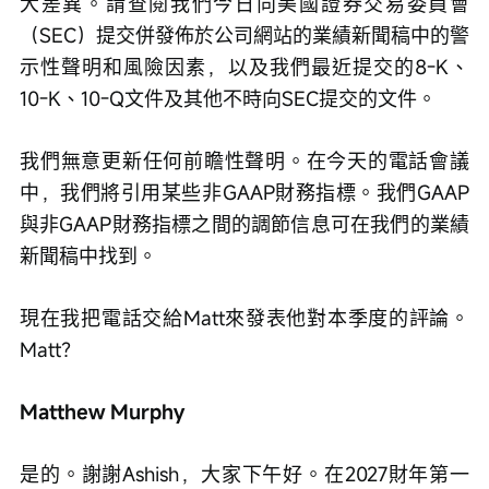
大差異。請查閱我們今日向美國證券交易委員會
（SEC）提交併發佈於公司網站的業績新聞稿中的警
示性聲明和風險因素，以及我們最近提交的8-K、
10-K、10-Q文件及其他不時向SEC提交的文件。
我們無意更新任何前瞻性聲明。在今天的電話會議
中，我們將引用某些非GAAP財務指標。我們GAAP
與非GAAP財務指標之間的調節信息可在我們的業績
新聞稿中找到。
現在我把電話交給Matt來發表他對本季度的評論。
Matt？
Matthew Murphy
是的。謝謝Ashish，大家下午好。在2027財年第一