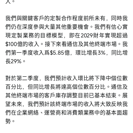
入。
我們與關鍵客戶的定製合作程度前所未有，同時我
們仍在深度參與大量其他重要機會。我們有信心實
現定製業務的目標模型，即在2029財年實現超過
$100億的收入。接下來看通信及其他終端市場。我
們第一季度收入爲$5.85億，環比增長3%，同比增
長29%。
對於第二季度，我們預計收入環比將下降中個位數
百分比，但同比增長將達高個位數百分比。通信及
其他終端市場的客戶庫存調整目前已基本結束。展
望未來，我們預計該終端市場的收入將大致反映我
們在企業網絡、運營商和消費類業務中的基本面趨
勢。