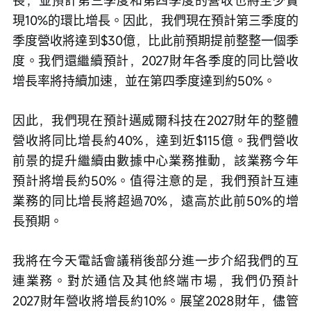
現10%的環比增長。因此，我們現在預計第三季度的
季度營收將達到$30億，比此前預期提前整整一個季
度。我們還繼續預計，2027財年各季度的同比營收
增長率將持續加速，並在第四季度達到約50%。
因此，我們現在預計邁威爾科技在2027財年的整體
營收將同比增長約40%，達到近$115億。我們營收
前景的提升繼續由數據中心業務推動，該業務今年
預計將增長約50%。值得注意的是，我們預計互連
業務的同比增長將超過70%，遠高於此前50%的增
長預期。
我將在今天電話會議稍後部分進一步介紹我們的互
連業務。對於通信及其他終端市場，我們仍預計
2027財年營收將增長約10%。展望2028財年，儘管