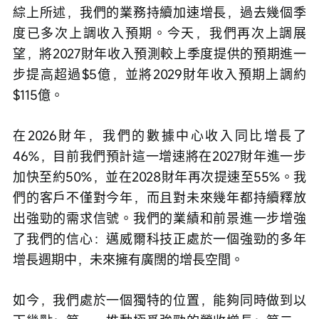
綜上所述，我們的業務持續加速增長，過去幾個季
度已多次上調收入預期。今天，我們再次上調展
望，將2027財年收入預測較上季度提供的預期進一
步提高超過$5億，並將2029財年收入預期上調約
$115億。
在2026財年，我們的數據中心收入同比增長了
46%，目前我們預計這一增速將在2027財年進一步
加快至約50%，並在2028財年再次提速至55%。我
們的客戶不僅對今年，而且對未來幾年都持續釋放
出強勁的需求信號。我們的業績和前景進一步增強
了我們的信心：邁威爾科技正處於一個強勁的多年
增長週期中，未來擁有廣闊的增長空間。
如今，我們處於一個獨特的位置，能夠同時做到以