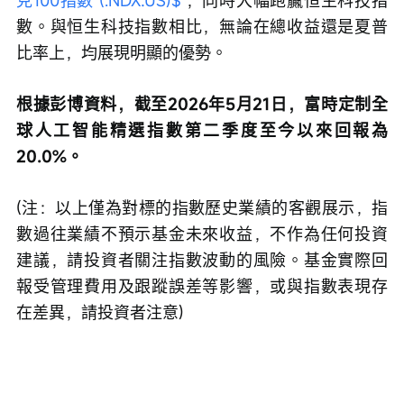
數。與恒生科技指數相比，無論在總收益還是夏普
比率上，均展現明顯的優勢。
根據彭博資料，截至2026年5月21日，富時定制全
球人工智能精選指數第二季度至今以來回報為
20.0%。
(注：以上僅為對標的指數歷史業績的客觀展示，指
數過往業績不預示基金未來收益，不作為任何投資
建議，請投資者關注指數波動的風險。基金實際回
報受管理費用及跟蹤誤差等影響，或與指數表現存
在差異，請投資者注意)