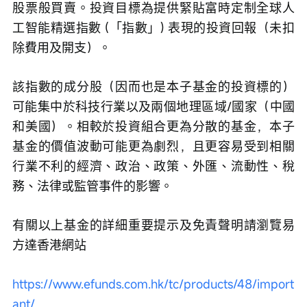
股票般買賣。投資目標為提供緊貼富時定制全球人
工智能精選指數 (「指數」) 表現的投資回報（未扣
除費用及開支）。
該指數的成分股（因而也是本子基金的投資標的）
可能集中於科技行業以及兩個地理區域/國家（中國
和美國）。相較於投資組合更為分散的基金，本子
基金的價值波動可能更為劇烈，且更容易受到相關
行業不利的經濟、政治、政策、外匯、流動性、稅
務、法律或監管事件的影響。
有關以上基金的詳細重要提示及免責聲明請瀏覽易
方達香港網站
https://www.efunds.com.hk/tc/products/48/import
ant/