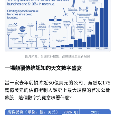
圖片來源：公開資料搜集，高騰匯總及重新編製
一場顛覆傳統認知的天文數字盛宴
當一家去年虧損將近50億美元的公司，竟然以1.75
萬億美元的估值衝刺人類史上最大規模的首次公開
募股，這個數字究竟意味著什麼？