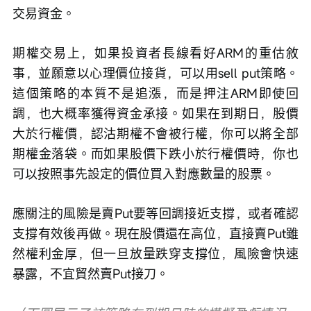
交易資金。
期權交易上，如果投資者長線看好ARM的重估敘
事，並願意以心理價位接貨，可以用sell put策略。
這個策略的本質不是追漲，而是押注ARM即使回
調，也大概率獲得資金承接。如果在到期日，股價
大於行權價，認沽期權不會被行權，你可以將全部
期權金落袋。而如果股價下跌小於行權價時，你也
可以按照事先設定的價位買入對應數量的股票。
應關注的風險是賣Put要等回調接近支撐，或者確認
支撐有效後再做。現在股價還在高位，直接賣Put雖
然權利金厚，但一旦放量跌穿支撐位，風險會快速
暴露，不宜貿然賣Put接刀。