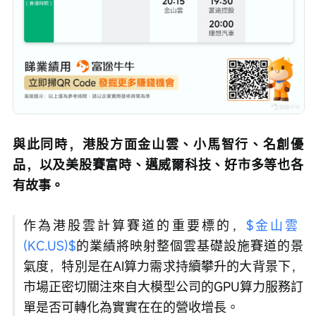
與此同時，港股方面金山雲、小馬智行、名創優
品，以及美股賽富時、邁威爾科技、好市多等也各
有故事。
作為港股雲計算賽道的重要標的，
$金山雲 
(KC.US)$
的業績將映射整個雲基礎設施賽道的景
氣度，特別是在AI算力需求持續攀升的大背景下，
市場正密切關注來自大模型公司的GPU算力服務訂
單是否可轉化為實實在在的營收增長。